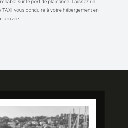
renable sur le port de plaisance. Laissez un
ve TAXI vous conduire à votre hébergement en
 arrivée.