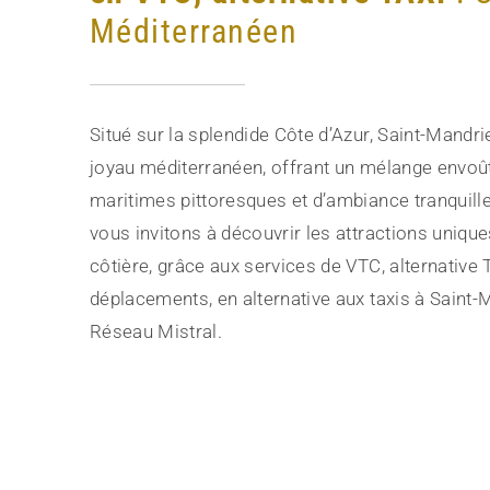
Méditerranéen
Situé sur la splendide Côte d’Azur, Saint-Mandri
joyau méditerranéen, offrant un mélange envoû
maritimes pittoresques et d’ambiance tranquille
vous invitons à découvrir les attractions unique
côtière, grâce aux services de VTC, alternative 
déplacements, en alternative aux taxis à Saint-
Réseau Mistral.