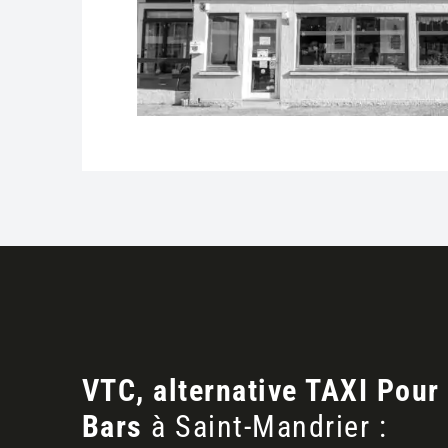
VTC, alternative TAXI Pour
Bars
à Saint-Mandrier :