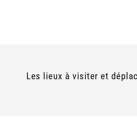
Les lieux à visiter et dépl