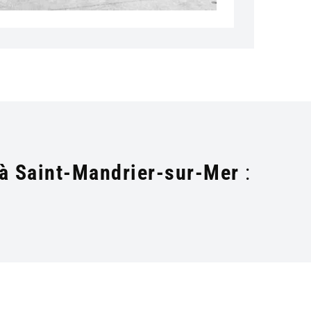
 à Saint-Mandrier-sur-Mer
: