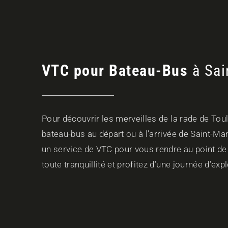
VTC pour Bateau-Bus
à Sai
Pour découvrir les merveilles de la rade de Toulo
bateau-bus au départ ou à l’arrivée de Saint-Ma
un service de VTC pour vous rendre au point de
toute tranquillité et profitez d’une journée d’ex