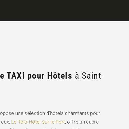
ve TAXI pour Hôtels
à Saint-
opose une sélection d’hôtels charmants pour
 eux,
Le Télo Hôtel sur le Port
, offre un cadre