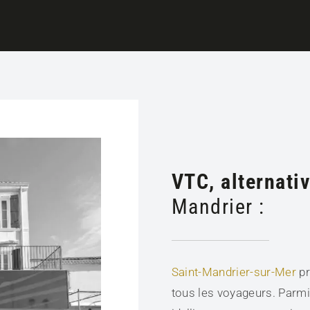
VTC, alternati
Mandrier :
Saint-Mandrier-sur-Mer
pr
tous les voyageurs. Parmi