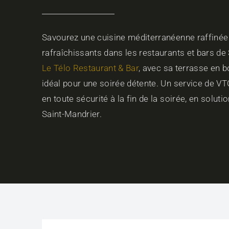
Savourez une cuisine méditerranéenne raffinée 
rafraîchissants dans les restaurants et bars de
Le Télo Restaurant & Bar
, avec sa terrasse en b
idéal pour une soirée détente. Un service de VT
en toute sécurité à la fin de la soirée, en solutio
Saint-Mandrier.