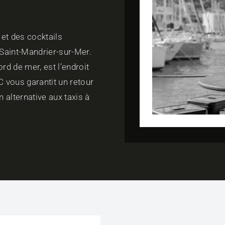
et des cocktails
 Saint-Mandrier-sur-Mer.
ord de mer, est l’endroit
C vous garantit un retour
n alternative aux taxis à