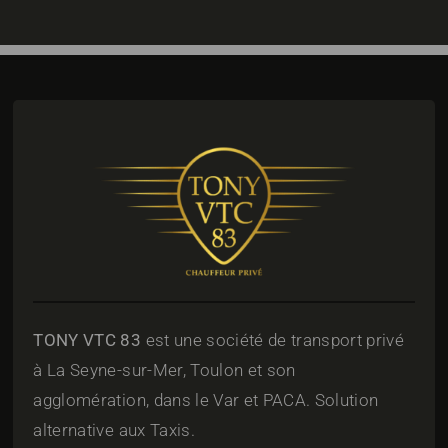
TONY VTC 83
est une société de transport privé
à La Seyne-sur-Mer, Toulon et son
agglomération, dans le Var et PACA. Solution
alternative aux Taxis.