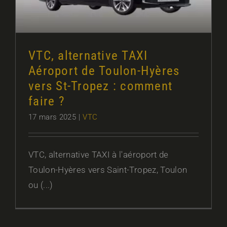
VTC, alternative TAXI
Aéroport de Toulon-Hyères
vers St-Tropez : comment
faire ?
17 mars 2025
|
VTC
VTC, alternative TAXI à l'aéroport de
Toulon-Hyères vers Saint-Tropez, Toulon
ou (...)