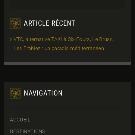
ARTICLE RÉCENT
VTC, alternative TAXI à Six-Fours, Le Brusc,
Les Embiez : un paradis méditerranéen
NAVIGATION
ACCUEIL
DESTINATIONS