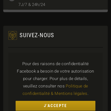
7J/7 & 24h/24
SUIVEZ-NOUS
Pour des raisons de confidentialité
Facebook a besoin de votre autorisation
pour charger. Pour plus de détails,
veuillez consulter nos
Politique de
confidentialité & Mentions légales
.
J'ACCEPTE