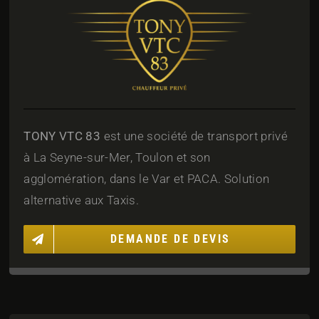
TONY VTC 83
est une société de transport privé
à La Seyne-sur-Mer, Toulon et son
agglomération, dans le Var et PACA. Solution
alternative aux Taxis.
DEMANDE DE DEVIS