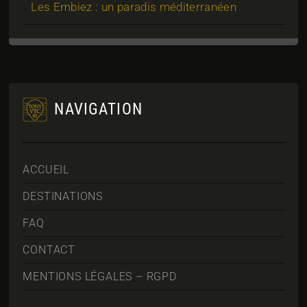
Les Embiez : un paradis méditerranéen
NAVIGATION
ACCUEIL
DESTINATIONS
FAQ
CONTACT
MENTIONS LÉGALES – RGPD