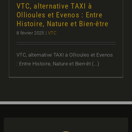
VTC, alternative TAXI à
Ollioules et Evenos : Entre
Histoire, Nature et Bien-être
8 février 2025
|
VTC
VTC, alternative TAXI à Ollioules et Evenos
: Entre Histoire, Nature et Bien-êt (...)