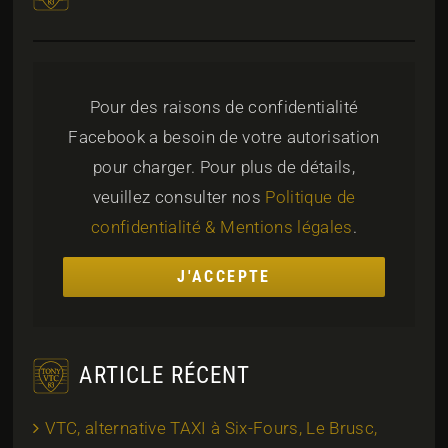
Pour des raisons de confidentialité
Facebook a besoin de votre autorisation
pour charger. Pour plus de détails,
veuillez consulter nos
Politique de
confidentialité & Mentions légales
.
J'ACCEPTE
ARTICLE RÉCENT
VTC, alternative TAXI à Six-Fours, Le Brusc,