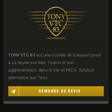
TONY VTC 83
est une société de transport privé
à La Seyne-sur-Mer, Toulon et son
agglomération, dans le Var et PACA. Solution
alternative aux Taxis.
DEMANDE DE DEVIS