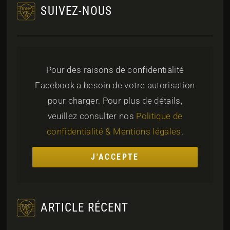
SUIVEZ-NOUS
Pour des raisons de confidentialité
Facebook a besoin de votre autorisation
pour charger. Pour plus de détails,
veuillez consulter nos
Politique de
confidentialité & Mentions légales
.
J'ACCEPTE
ARTICLE RÉCENT