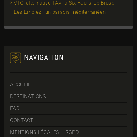
VTC, alternative TAXI à Six-Fours, Le Brusc,
Les Embiez : un paradis méditerranéen
NAVIGATION
ACCUEIL
DESTINATIONS
FAQ
CONTACT
MENTIONS LÉGALES – RGPD